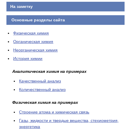
На заметку
Основные разделы сайта
Физическая химия
Органическая химия
Неорганическая химия
История химии
Аналитическая химия на примерах
Качественный анализ
Количественный анализ
Физическая химия на примерах
Cтроение атома и химическая связь
Газы, жидкости и твердые вещества, стехиометрия,
энергетика