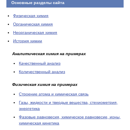
Основные разделы сайта
Физическая химия
Органическая химия
Неорганическая химия
История химии
Аналитическая химия на примерах
Качественный анализ
Количественный анализ
Физическая химия на примерах
Cтроение атома и химическая связь
Газы, жидкости и твердые вещества, стехиометрия,
энергетика
Фазовые равновесия, химическое равновесие, ионы,
химическая кинетика