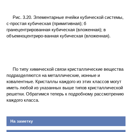
Рис. 3.20. Элементарные ячейки кубической системы,
с-простая кубическая (примитивная); б
гранецентрированная кубическая (вложенная); в
объемноцентриро-ванная кубическая (вложенная).
По типу химической связи кристаллические вещества
подразделяются на металлические, ионные и
ковалентные. Кристаллы каждого из этих классов могут
иметь любой из указанных выше типов кристаллической
решетки. Обратимся теперь к подробному рассмотрению
каждого класса.
На заметку