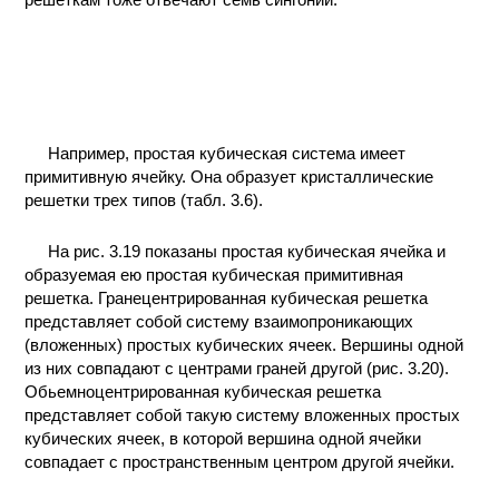
Например, простая кубическая система имеет
примитивную ячейку. Она образует кристаллические
решетки трех типов (табл. 3.6).
На рис. 3.19 показаны простая кубическая ячейка и
образуемая ею простая кубическая примитивная
решетка. Гранецентрированная кубическая решетка
представляет собой систему взаимопроникающих
(вложенных) простых кубических ячеек. Вершины одной
из них совпадают с центрами граней другой (рис. 3.20).
Обьемноцентрированная кубическая решетка
представляет собой такую систему вложенных простых
кубических ячеек, в которой вершина одной ячейки
совпадает с пространственным центром другой ячейки.