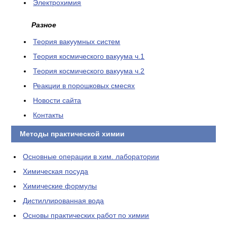
Электрохимия
Разное
Теория вакуумных систем
Теория космического вакуума ч.1
Теория космического вакуума ч.2
Реакции в порошковых смесях
Новости сайта
Контакты
Методы практической химии
Основные операции в хим. лаборатории
Химическая посуда
Химические формулы
Дистиллированная вода
Основы практических работ по химии