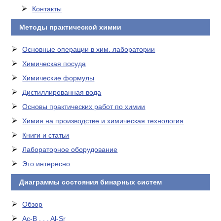
Контакты
Методы практической химии
Основные операции в хим. лаборатории
Химическая посуда
Химические формулы
Дистиллированная вода
Основы практических работ по химии
Химия на производстве и химическая технология
Книги и статьи
Лабораторное оборудование
Это интересно
Диаграммы состояния бинарных систем
Обзор
Ac-B . . . Al-Sr