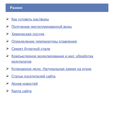
Разное
Как готовить растворы
Получение дистиллированной воды
Химическая посуда
Определение температуры плавления
Секрет булатной стали
Компьютерное моделирование и мат. обработка
результатов
Кулинарное дело. Натуральная химия на кухне
Статьи посетителей сайта
Архив новостей
Карта сайта
ЛАБОРАТОРНОЕ
ОБОРУДОВАНИЕ