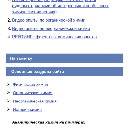
видеоматериалами об интересных и необычных
химических явлениях)
Видео опыты по органической химии
Видео опыты по неорганической химии
РЕЙТИНГ эффектных химических опытов
На заметку
Основные разделы сайта
Физическая химия
Органическая химия
Неорганическая химия
История химии
Аналитическая химия на примерах