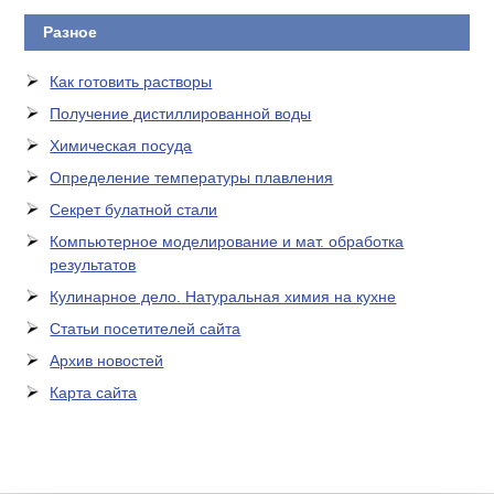
Разное
Как готовить растворы
Получение дистиллированной воды
Химическая посуда
Определение температуры плавления
Секрет булатной стали
Компьютерное моделирование и мат. обработка
результатов
Кулинарное дело. Натуральная химия на кухне
Статьи посетителей сайта
Архив новостей
Карта сайта
ЛАБОРАТОРНОЕ
ОБОРУДОВАНИЕ