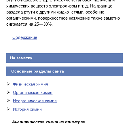
химических веществ электролизом и т. д. На границе
раздела ртути с другими жидко¬стями, особенно
органическими, поверхностное натяжение также заметно
снижается на 25—30%.
Содержание
На заметку
Основные разделы сайта
Физическая химия
Органическая химия
Неорганическая химия
История химии
Аналитическая химия на примерах