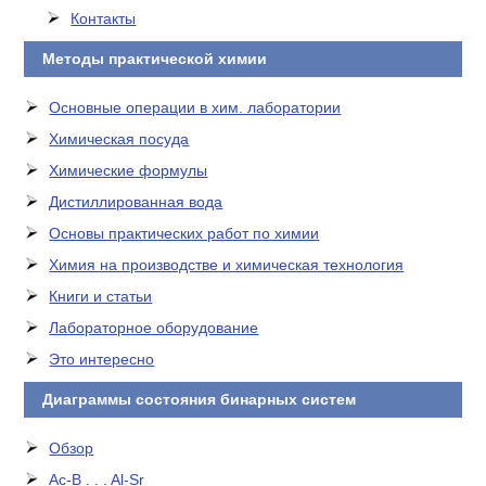
Контакты
Методы практической химии
Основные операции в хим. лаборатории
Химическая посуда
Химические формулы
Дистиллированная вода
Основы практических работ по химии
Химия на производстве и химическая технология
Книги и статьи
Лабораторное оборудование
Это интересно
Диаграммы состояния бинарных систем
Обзор
Ac-B . . . Al-Sr