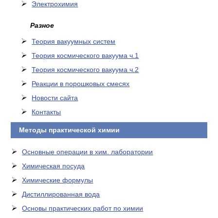
Электрохимия
Разное
Теория вакуумных систем
Теория космического вакуума ч.1
Теория космического вакуума ч.2
Реакции в порошковых смесях
Новости сайта
Контакты
Методы практической химии
Основные операции в хим. лаборатории
Химическая посуда
Химические формулы
Дистиллированная вода
Основы практических работ по химии