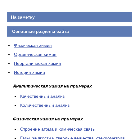
КОНТАКТЫ
На заметку
Основные разделы сайта
Физическая химия
Органическая химия
Неорганическая химия
История химии
Аналитическая химия на примерах
Качественный анализ
Количественный анализ
Физическая химия на примерах
Cтроение атома и химическая связь
Газы, жидкости и твердые вещества, стехиометрия,