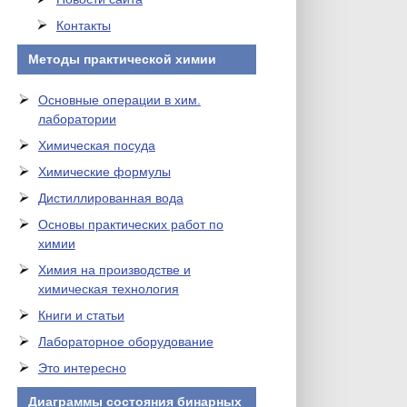
Контакты
Методы практической химии
Основные операции в хим.
лаборатории
Химическая посуда
Химические формулы
Дистиллированная вода
Основы практических работ по
химии
Химия на производстве и
химическая технология
Книги и статьи
Лабораторное оборудование
Это интересно
Диаграммы состояния бинарных