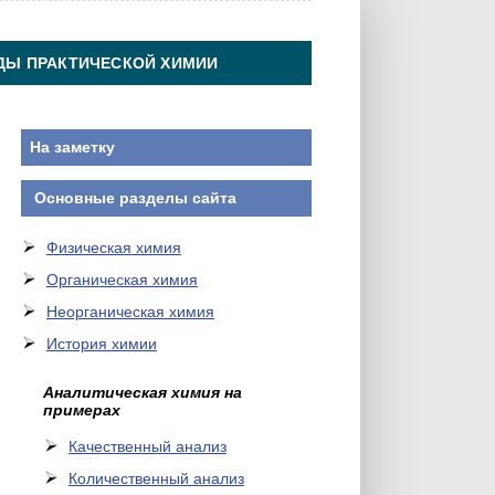
ДЫ ПРАКТИЧЕСКОЙ ХИМИИ
На заметку
Основные разделы сайта
Физическая химия
Органическая химия
Неорганическая химия
История химии
Аналитическая химия на
примерах
Качественный анализ
Количественный анализ