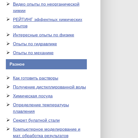
Видео опыты по неорганической
химии
РЕЙТИНГ эффектных химических
опытов
Интересные опыты по физике
Опыты по гидравлике
Опыты по механике
Разное
Как готовить растворы
Получение дистиллированной воды
Химическая посуда
Определение температуры
плавления
Секрет булатной стали
Компьютерное моделирование и
мат. обработка результатов