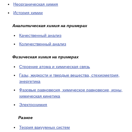
Неорганическая химия
История химии
Аналитическая химия на примерах
Качественный анализ
Количественный анализ
Физическая химия на примерах
Cтроение атома и химическая связь
Газы, жидкости и твердые вещества, стехиометрия,
энергетика
Фазовые равновесия, химическое равновесие, ионы,
химическая кинетика
Электрохимия
Разное
Теория вакуумных систем