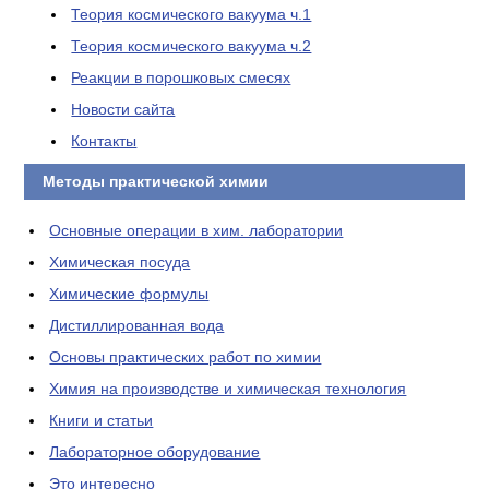
Теория космического вакуума ч.1
Теория космического вакуума ч.2
Реакции в порошковых смесях
Новости сайта
Контакты
Методы практической химии
Основные операции в хим. лаборатории
Химическая посуда
Химические формулы
Дистиллированная вода
Основы практических работ по химии
Химия на производстве и химическая технология
Книги и статьи
Лабораторное оборудование
Это интересно