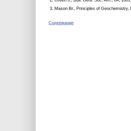
Mason Br., Principles of Geochemistry,
Содержание