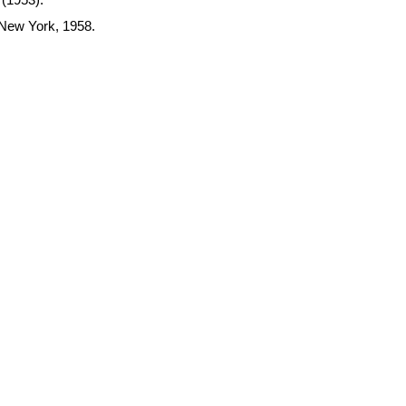
 New York, 1958.