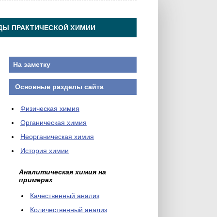
ДЫ ПРАКТИЧЕСКОЙ ХИМИИ
На заметку
Основные разделы сайта
Физическая химия
Органическая химия
Неорганическая химия
История химии
Аналитическая химия на
примерах
Качественный анализ
Количественный анализ