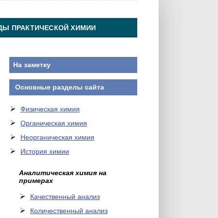
ДЫ ПРАКТИЧЕСКОЙ ХИМИИ
На заметку
Основные разделы сайта
Физическая химия
Органическая химия
Неорганическая химия
История химии
Аналитическая химия на
примерах
Качественный анализ
Количественный анализ