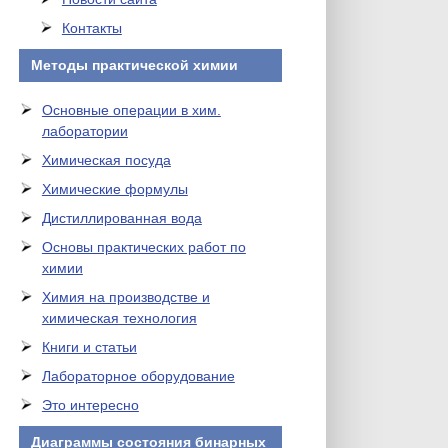
Контакты
Методы практической химии
Основные операции в хим.
лаборатории
Химическая посуда
Химические формулы
Дистиллированная вода
Основы практических работ по
химии
Химия на производстве и
химическая технология
Книги и статьи
Лабораторное оборудование
Это интересно
Диаграммы состояния бинарных