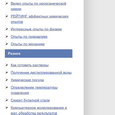
Видео опыты по неорганической
химии
РЕЙТИНГ эффектных химических
опытов
Интересные опыты по физике
Опыты по гидравлике
Опыты по механике
Разное
Как готовить растворы
Получение дистиллированной воды
Химическая посуда
Определение температуры
плавления
Секрет булатной стали
Компьютерное моделирование и
мат. обработка результатов