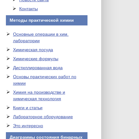
Контакты
Методы практической химии
Основные операции в хим.
лаборатории
Химическая посуда
Химические формулы
Дистиллированная вода
Основы практических работ по
химии
Химия на производстве и
химическая технология
Книги и статьи
Лабораторное оборудование
Это интересно
Диаграммы состояния бинарных