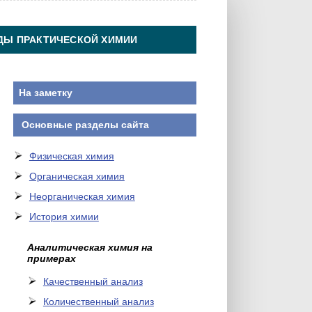
ДЫ ПРАКТИЧЕСКОЙ ХИМИИ
На заметку
Основные разделы сайта
Физическая химия
Органическая химия
Неорганическая химия
История химии
Аналитическая химия на
примерах
Качественный анализ
Количественный анализ