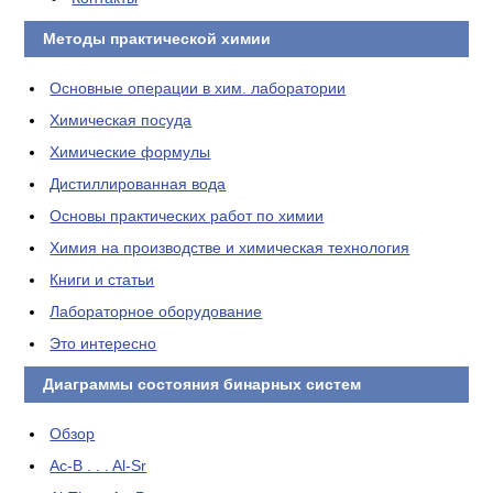
Методы практической химии
Основные операции в хим. лаборатории
Химическая посуда
Химические формулы
Дистиллированная вода
Основы практических работ по химии
Химия на производстве и химическая технология
Книги и статьи
Лабораторное оборудование
Это интересно
Диаграммы состояния бинарных систем
Обзор
Ac-B . . . Al-Sr