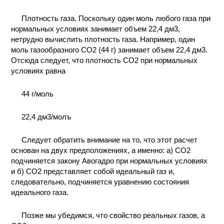
Плотность газа. Поскольку один моль любого газа при
нормальных условиях занимает объем 22,4 дм3,
нетрудно вычислить плотность газа. Например, один
моль газообразного CO2 (44 г) занимает объем 22,4 дм3.
Отсюда следует, что плотность CO2 при нормальных
условиях равна
44 г/моль
22,4 дм3/молъ
Следует обратить внимание на то, что этот расчет
основан на двух предположениях, а именно: a) CO2
подчиняется закону Авогадро при нормальных условиях
и б) CO2 представляет собой идеальный газ и,
следовательно, подчиняется уравнению состояния
идеального газа.
Позже мы убедимся, что свойство реальных газов, a