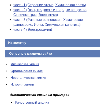
часть 1 (Cтроение атома, Химическая связь)
часть 2 (Газы, жидкости и твердые вещества,
Стехиометрия, Энергетика)
часть 3 (Фазовые равновесия, Химическое
равновесие, Ионы, Химическая кинетика)
часть 4 (Электрохимия)
На заметку
Основные разделы сайта
Физическая химия
Органическая химия
Неорганическая химия
История химии
Аналитическая химия на примерах
Качественный анализ