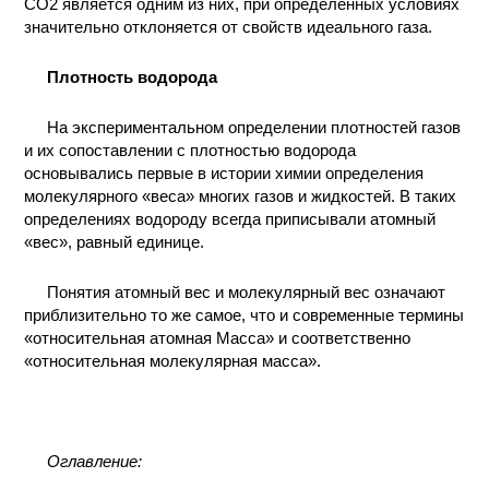
CO2 является одним из них, при определенных условиях
значительно отклоняется от свойств идеального газа.
Плотность водорода
На экспериментальном определении плотностей газов
и их сопоставлении с плотностью водорода
основывались первые в истории химии определения
молекулярного «веса» многих газов и жидкостей. В таких
определениях водороду всегда приписывали атомный
«вес», равный единице.
Понятия атомный вес и молекулярный вес означают
приблизительно то же самое, что и современные термины
«относительная атомная Масса» и соответственно
«относительная молекулярная масса».
Оглавление: