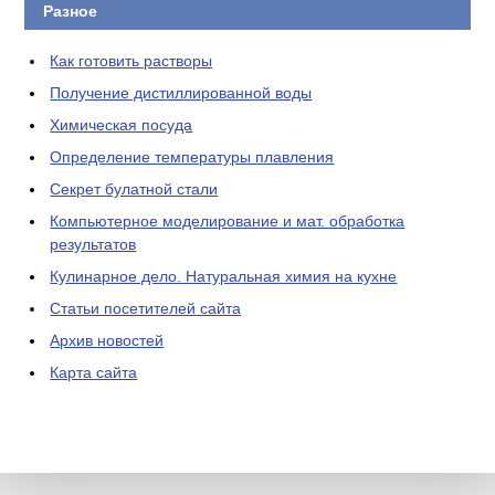
Разное
Как готовить растворы
Получение дистиллированной воды
Химическая посуда
Определение температуры плавления
Секрет булатной стали
Компьютерное моделирование и мат. обработка
результатов
Кулинарное дело. Натуральная химия на кухне
Статьи посетителей сайта
Архив новостей
Карта сайта
ЛАБОРАТОРНОЕ
ОБОРУДОВАНИЕ