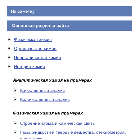
На заметку
Основные разделы сайта
Физическая химия
Органическая химия
Неорганическая химия
История химии
Аналитическая химия на примерах
Качественный анализ
Количественный анализ
Физическая химия на примерах
Cтроение атома и химическая связь
Газы, жидкости и твердые вещества, стехиометрия,
энергетика