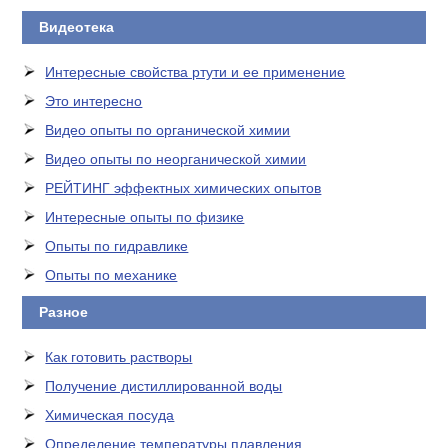
Видеотека
Интересные свойства ртути и ее применение
Это интересно
Видео опыты по органической химии
Видео опыты по неорганической химии
РЕЙТИНГ эффектных химических опытов
Интересные опыты по физике
Опыты по гидравлике
Опыты по механике
Разное
Как готовить растворы
Получение дистиллированной воды
Химическая посуда
Определение температуры плавления