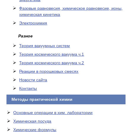
Фазовые равновесия, химическое равновесие, ионы,
химическая кинетика
Электрохимия
Разное
Теория вакуумных систем
Теория космического вакуума ч.1
Теория космического вакуума ч.2
Реакции в порошковых смесях
Новости сайта
Контакты
Методы практической химии
Основные операции в хим. лаборатории
Химическая посуда
Химические формулы