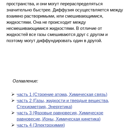
пространства, и они могут перераспределяться
значительно быстрее. Диффузия осуществляется между
взаимно растворимыми, или смешивающимися,
жидкостями. Она не происходит между
несмешивающимися жидкостями. В отличие от
жидкостей все газы смешиваются друг с другом и
поэтому могут диффундировать один в другой.
Оглавление:
часть 1 (Cтроение атома, Химическая связь)
часть 2 (Газы, жидкости и твердые вещества,
Стехиометрия, Энергетика)
часть 3 (Фазовые равновесия, Химическое
равновесие, Ионы, Химическая кинетика)
часть 4 (Электрохимия)