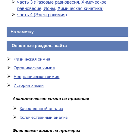
часть 3 (Фазовые равновесия, Химическое
равновесие, Ионы, Химическая кинетика)
часть 4 (Электрохимия)
На заметку
Основные разделы сайта
Физическая химия
Органическая химия
Неорганическая химия
История химии
Аналитическая химия на примерах
Качественный анализ
Количественный анализ
Физическая химия на примерах