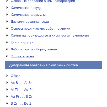
Основные операции в хим. лаборатории
Химическая посуда
Химические формулы
Дистиллированная вода
Основы практических работ по химии
Химия на производстве и химическая технология
Книги и статьи
Лабораторное оборудование
Это интересно
Диаграммы состояния бинарных систем
Обзор
Ac-B . . . Al-Sr
Al-Tl . . . Au-Pr
Au-Pt . . . B-Zr
B-Zr . . . Be-Zr