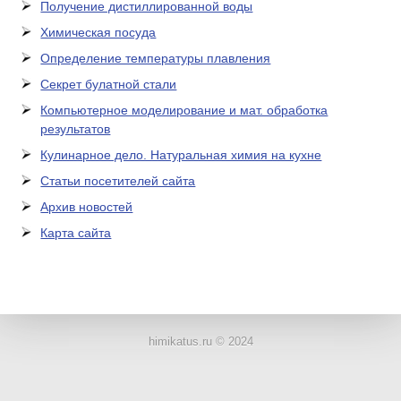
Получение дистиллированной воды
Химическая посуда
Определение температуры плавления
Секрет булатной стали
Компьютерное моделирование и мат. обработка
результатов
Кулинарное дело. Натуральная химия на кухне
Статьи посетителей сайта
Архив новостей
Карта сайта
ЛАБОРАТОРНОЕ
ОБОРУДОВАНИЕ
himikatus.ru © 2024
ХИМИЧЕСКАЯ
ПОСУДА