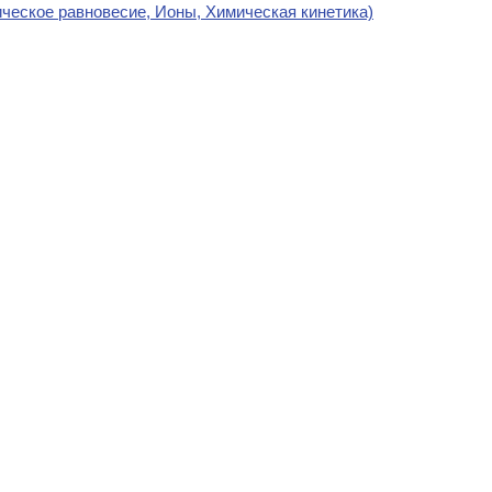
ическое равновесие, Ионы, Химическая кинетика)