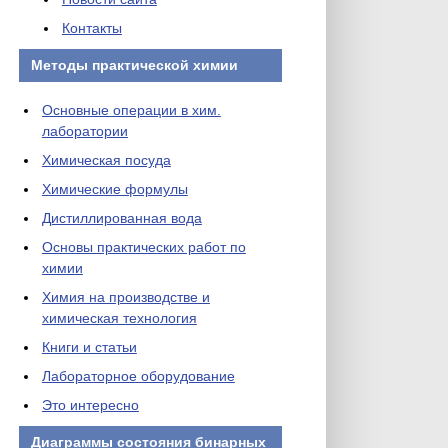
Контакты
Методы практической химии
Основные операции в хим.
лаборатории
Химическая посуда
Химические формулы
Дистиллированная вода
Основы практических работ по
химии
Химия на производстве и
химическая технология
Книги и статьи
Лабораторное оборудование
Это интересно
Диаграммы состояния бинарных