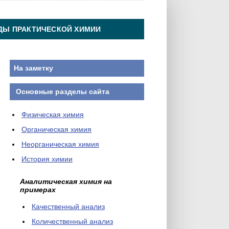
ДЫ ПРАКТИЧЕСКОЙ ХИМИИ
На заметку
Основные разделы сайта
Физическая химия
Органическая химия
Неорганическая химия
История химии
Аналитическая химия на
примерах
Качественный анализ
Количественный анализ