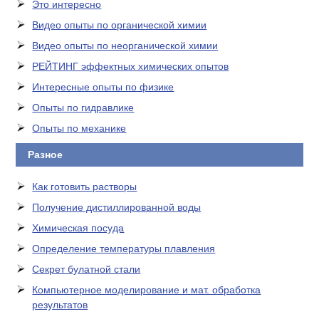
Это интересно
Видео опыты по органической химии
Видео опыты по неорганической химии
РЕЙТИНГ эффектных химических опытов
Интересные опыты по физике
Опыты по гидравлике
Опыты по механике
Разное
Как готовить растворы
Получение дистиллированной воды
Химическая посуда
Определение температуры плавления
Секрет булатной стали
Компьютерное моделирование и мат. обработка
результатов