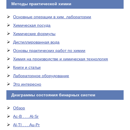
Методы практической химии
Основные операции в хим. лаборатории
Химическая посуда
Химические формулы
Дистиллированная вода
Основы практических работ по химии
Химия на производстве и химическая технология
Книги и статьи
Лабораторное оборудование
Это интересно
Диаграммы состояния бинарных систем
Обзор
Ac-B . . . Al-Sr
Al-Tl . . . Au-Pr