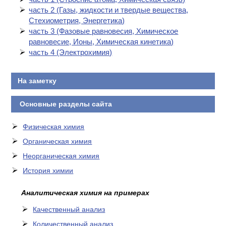
часть 2 (Газы, жидкости и твердые вещества,
Стехиометрия, Энергетика)
часть 3 (Фазовые равновесия, Химическое
равновесие, Ионы, Химическая кинетика)
часть 4 (Электрохимия)
На заметку
Основные разделы сайта
Физическая химия
Органическая химия
Неорганическая химия
История химии
Аналитическая химия на примерах
Качественный анализ
Количественный анализ