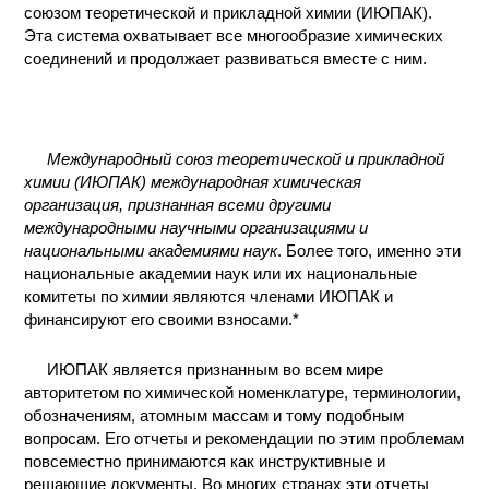
союзом теоретической и прикладной химии (ИЮПАК).
Эта система охватывает все многообразие химических
соединений и продолжает развиваться вместе с ним.
Международный союз теоретической и прикладной
химии (ИЮПАК) международная химическая
организация, признанная всеми другими
международными научными организациями и
национальными академиями наук
. Более того, именно эти
национальные академии наук или их национальные
комитеты по химии являются членами ИЮПАК и
финансируют его своими взносами.*
ИЮПАК является признанным во всем мире
авторитетом по химической номенклатуре, терминологии,
обозначениям, атомным массам и тому подобным
вопросам. Его отчеты и рекомендации по этим проблемам
повсеместно принимаются как инструктивные и
решающие документы. Во многих странах эти отчеты