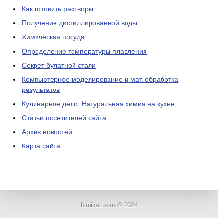
Как готовить растворы
Получение дистиллированной воды
Химическая посуда
Определение температуры плавления
Секрет булатной стали
Компьютерное моделирование и мат. обработка
результатов
Кулинарное дело. Натуральная химия на кухне
Статьи посетителей сайта
Архив новостей
Карта сайта
ЛАБОРАТОРНОЕ
ОБОРУДОВАНИЕ
himikatus.ru © 2024
ХИМИЧЕСКАЯ