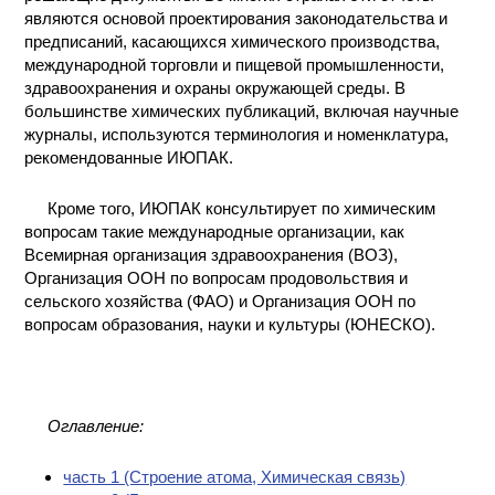
являются основой проектирования законодательства и
предписаний, касающихся химического производства,
международной торговли и пищевой промышленности,
здравоохранения и охраны окружающей среды. В
большинстве химических публикаций, включая научные
журналы, используются терминология и номенклатура,
рекомендованные ИЮПАК.
Кроме того, ИЮПАК консультирует по химическим
вопросам такие международные организации, как
Всемирная организация здравоохранения (ВОЗ),
Организация ООН по вопросам продовольствия и
сельского хозяйства (ФАО) и Организация ООН по
вопросам образования, науки и культуры (ЮНЕСКО).
Оглавление:
часть 1 (Cтроение атома, Химическая связь)