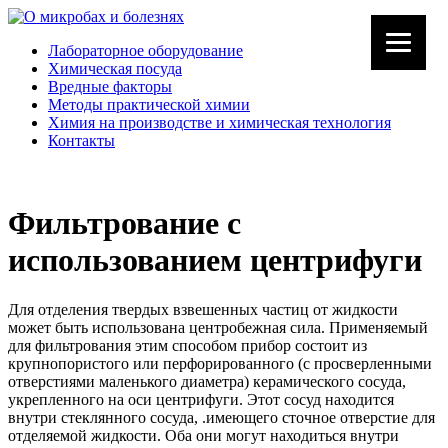
Лабораторное оборудование
Химическая посуда
Вредные факторы
Методы практической химии
Химия на производстве и химическая технология
Контакты
Фильтрование с
использованием центрифуги
Для отделения твердых взвешенных частиц от жидкости
может быть использована центробежная сила. Применяемый
для фильтрования этим способом прибор состоит из
крупнопористого или перфорированного (с просверленными
отверстиями маленького диаметра) керамического сосуда,
укрепленного на оси центрифуги. Этот сосуд находится
внутри стеклянного сосуда, .имеющего сточное отверстие для
отделяемой жидкости. Оба они могут находиться внутри