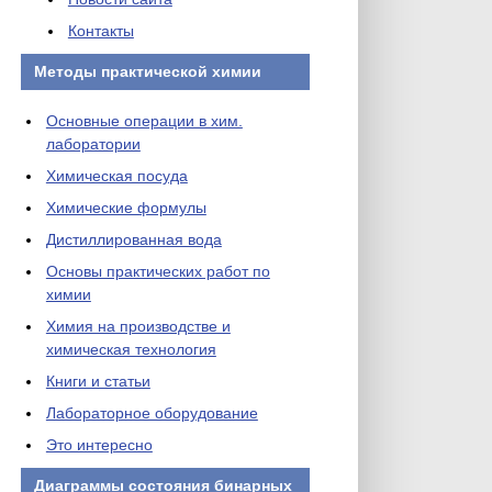
Контакты
Методы практической химии
Основные операции в хим.
лаборатории
Химическая посуда
Химические формулы
Дистиллированная вода
Основы практических работ по
химии
Химия на производстве и
химическая технология
Книги и статьи
Лабораторное оборудование
Это интересно
Диаграммы состояния бинарных