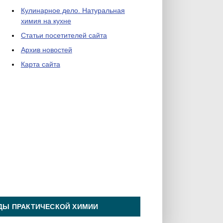
Кулинарное дело. Натуральная
химия на кухне
Статьи посетителей сайта
Архив новостей
Карта сайта
ДЫ ПРАКТИЧЕСКОЙ ХИМИИ