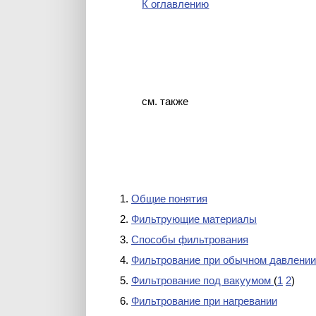
К оглавлению
см. также
Общие понятия
Фильтрующие материалы
Способы фильтрования
Фильтрование при обычном давлении
Фильтрование под вакуумом
(
1
2
)
Фильтрование при нагревании