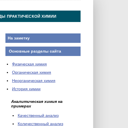
ДЫ ПРАКТИЧЕСКОЙ ХИМИИ
На заметку
Основные разделы сайта
Физическая химия
Органическая химия
Неорганическая химия
История химии
Аналитическая химия на
примерах
Качественный анализ
Количественный анализ