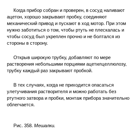
Когда прибор собран и проверен, в сосуд наливают
ацетон, хорошо закрывают пробку, соединяют
механический привод и пускают в ход мотор. При этом
нужно заботиться о том, чтобы ртуть не плескалась и
чтобы сосуд был укреплен прочно и не болтался из
стороны в сторону.
Открыв широкую трубку, добавляют по мере
растворения небольшими порциями ацетилцеллюлозу,
трубку каждый раз закрывают пробкой.
В тех случаях, когда не приходится опасаться
улетучивания растворителя и можно работать без
ртутного затвора и пробки, монтаж прибора значительно
облегчается.
Рис. 358.
Мешалки.