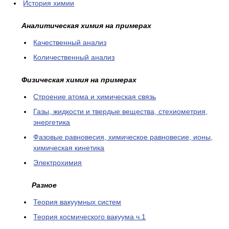
История химии
Аналитическая химия на примерах
Качественный анализ
Количественный анализ
Физическая химия на примерах
Cтроение атома и химическая связь
Газы, жидкости и твердые вещества, стехиометрия,
энергетика
Фазовые равновесия, химическое равновесие, ионы,
химическая кинетика
Электрохимия
Разное
Теория вакуумных систем
Теория космического вакуума ч.1