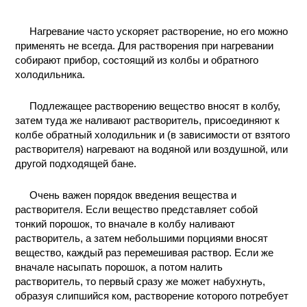
Нагревание часто ускоряет растворение, но его можно
применять не всегда. Для растворения при нагревании
собирают прибор, состоящий из колбы и обратного
холодильника.
Подлежащее растворению вещество вносят в колбу,
затем туда же наливают растворитель, присоединяют к
колбе обратный холодильник и (в зависимости от взятого
растворителя) нагревают на водяной или воздушной, или
другой подходящей бане.
Очень важен порядок введения вещества и
растворителя. Если вещество представляет собой
тонкий порошок, то вначале в колбу наливают
растворитель, а затем небольшими порциями вносят
вещество, каждый раз перемешивая раствор. Если же
вначале насыпать порошок, а потом налить
растворитель, то первый сразу же может набухнуть,
образуя слипшийся ком, растворение которого потребует