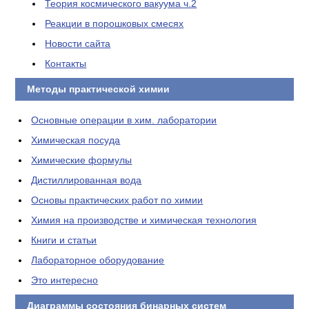
Теория космического вакуума ч.2
Реакции в порошковых смесях
Новости сайта
Контакты
Методы практической химии
Основные операции в хим. лаборатории
Химическая посуда
Химические формулы
Дистиллированная вода
Основы практических работ по химии
Химия на производстве и химическая технология
Книги и статьи
Лабораторное оборудование
Это интересно
Диаграммы состояния бинарных систем