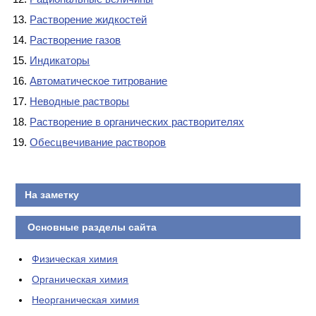
Растворение жидкостей
Растворение газов
Индикаторы
Автоматическое титрование
Неводные растворы
Растворение в органических растворителях
Обесцвечивание растворов
На заметку
Основные разделы сайта
Физическая химия
Органическая химия
Неорганическая химия