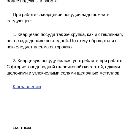
более надежны в работе.
При работе с кварцевой посудой надо помнить
следующее:
1. Кварцевая посуда так же хрупка, как и стеклянная,
по гораздо дороже последней. Поэтому обращаться с
нею следует весьма осторожно.
2. Кварцевую посуду нельзя употреблять при работе
С фтористоводородной (плавиковой) кислотой, едкими
щелочами и углекислыми солями щелочных металлов.
К оглавлению
см. также