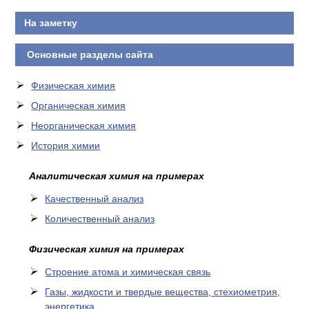
На заметку
Основные разделы сайта
Физическая химия
Органическая химия
Неорганическая химия
История химии
Аналитическая химия на примерах
Качественный анализ
Количественный анализ
Физическая химия на примерах
Cтроение атома и химическая связь
Газы, жидкости и твердые вещества, стехиометрия,
энергетика