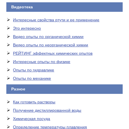
Видеотека
Интересные свойства ртути и ее применение
Это интересно
Видео опыты по органической химии
Видео опыты по неорганической химии
РЕЙТИНГ эффектных химических опытов
Интересные опыты по физике
Опыты по гидравлике
Опыты по механике
Разное
Как готовить растворы
Получение дистиллированной воды
Химическая посуда
Определение температуры плавления