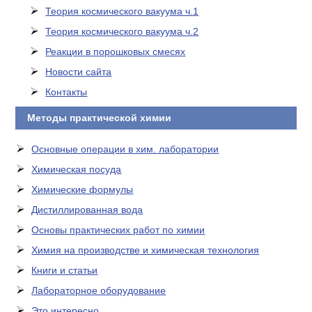
Теория космического вакуума ч.1
Теория космического вакуума ч.2
Реакции в порошковых смесях
Новости сайта
Контакты
Методы практической химии
Основные операции в хим. лаборатории
Химическая посуда
Химические формулы
Дистиллированная вода
Основы практических работ по химии
Химия на производстве и химическая технология
Книги и статьи
Лабораторное оборудование
Это интересно