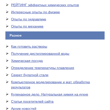
РЕЙТИНГ эффектных химических опытов
Интересные опыты по физике
Опыты по гидравлике
Опыты по механике
Разное
Как готовить растворы
Получение дистиллированной воды
Химическая посуда
Определение температуры плавления
Секрет булатной стали
Компьютерное моделирование и мат. обработка
результатов
Кулинарное дело. Натуральная химия на кухне
Статьи посетителей сайта
Архив новостей