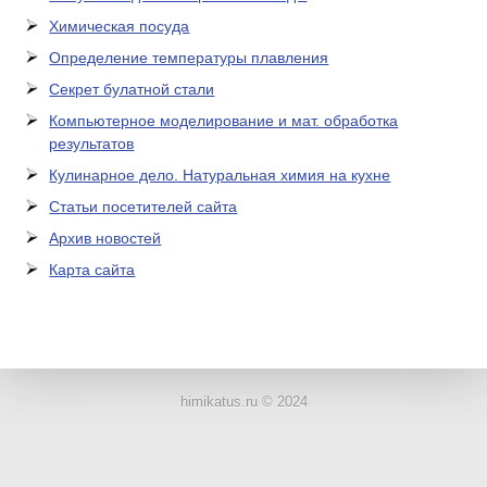
Химическая посуда
Определение температуры плавления
Секрет булатной стали
Компьютерное моделирование и мат. обработка
результатов
Кулинарное дело. Натуральная химия на кухне
Статьи посетителей сайта
Архив новостей
Карта сайта
ЛАБОРАТОРНОЕ
ОБОРУДОВАНИЕ
himikatus.ru © 2024
ХИМИЧЕСКАЯ
ПОСУДА