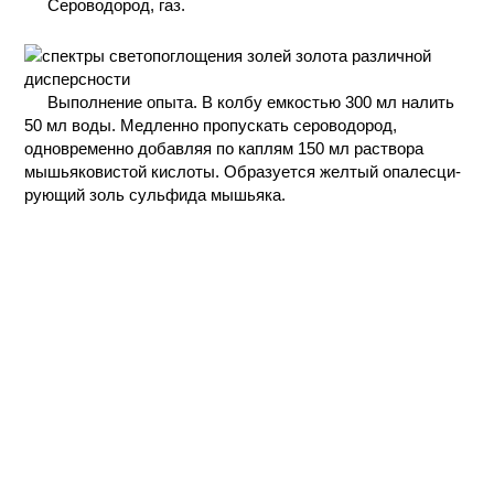
Сероводород, газ.
КОНТАКТЫ
Выполнение опыта. В колбу емкостью 300 мл налить
50 мл воды. Медленно пропускать сероводород,
одновременно добавляя по каплям 150 мл раствора
мышьяковистой кислоты. Образуется желтый опалесци-
рующий золь сульфида мышьяка.