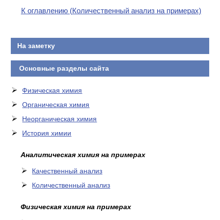
К оглавлению (Количественный анализ на примерах)
На заметку
Основные разделы сайта
Физическая химия
Органическая химия
Неорганическая химия
История химии
Аналитическая химия на примерах
Качественный анализ
Количественный анализ
Физическая химия на примерах