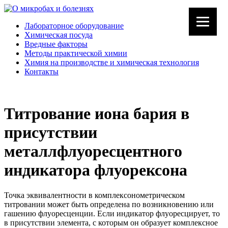
Лабораторное оборудование
Химическая посуда
Вредные факторы
Методы практической химии
Химия на производстве и химическая технология
Контакты
Титрование иона бария в
присутствии
металлфлуоресцентного
индикатора флуорексона
Точка эквивалентности в комплексонометрическом
титровании может быть определена по возникновению или
гашению флуоресценции. Если индикатор флуоресцирует, то
в присутствии элемента, с которым он образует комплексное