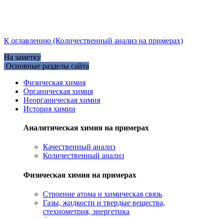
К оглавлению (Количественный анализ на примерах)
На заметку
Основные разделы сайта
Физическая химия
Органическая химия
Неорганическая химия
История химии
Аналитическая химия на примерах
Качественный анализ
Количественный анализ
Физическая химия на примерах
Cтроение атома и химическая связь
Газы, жидкости и твердые вещества,
стехиометрия, энергетика