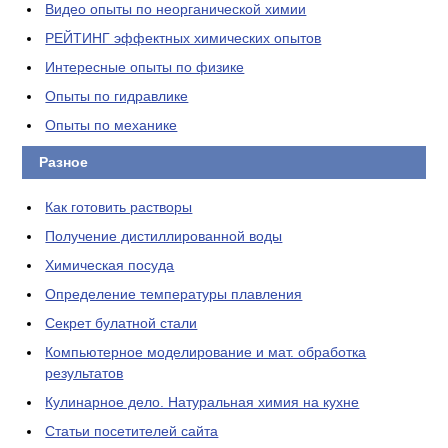
Видео опыты по неорганической химии
РЕЙТИНГ эффектных химических опытов
Интересные опыты по физике
Опыты по гидравлике
Опыты по механике
Разное
Как готовить растворы
Получение дистиллированной воды
Химическая посуда
Определение температуры плавления
Секрет булатной стали
Компьютерное моделирование и мат. обработка
результатов
Кулинарное дело. Натуральная химия на кухне
Статьи посетителей сайта