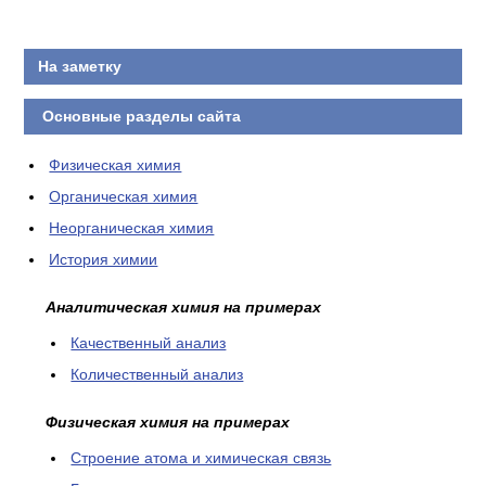
На заметку
Основные разделы сайта
Физическая химия
Органическая химия
Неорганическая химия
История химии
Аналитическая химия на примерах
Качественный анализ
Количественный анализ
Физическая химия на примерах
Cтроение атома и химическая связь