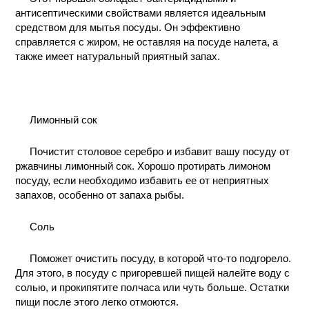
антисептическими свойствами является идеальным
средством для мытья посуды. Он эффективно
справляется с жиром, не оставляя на посуде налета, а
также имеет натуральный приятный запах.
Лимонный сок
Почистит столовое серебро и избавит вашу посуду от
ржавчины лимонный сок. Хорошо протирать лимоном
посуду, если необходимо избавить ее от неприятных
запахов, особенно от запаха рыбы.
Соль
Поможет очистить посуду, в которой что-то подгорело.
Для этого, в посуду с пригоревшей пищей налейте воду с
солью, и прокипятите полчаса или чуть больше. Остатки
пищи после этого легко отмоются.