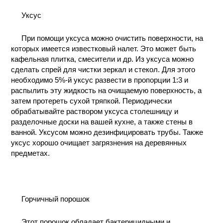
Уксус
При помощи уксуса можно очистить поверхности, на
которых имеется известковый налет. Это может быть
кафельная плитка, смесители и др. Из уксуса можно
сделать спрей для чистки зеркал и стекол. Для этого
необходимо 5%-й уксус развести в пропорции 1:3 и
распылить эту жидкость на очищаемую поверхность, а
затем протереть сухой тряпкой. Периодически
обрабатывайте раствором уксуса столешницу и
разделочные доски на вашей кухне, а также стены в
ванной. Уксусом можно дезинфицировать трубы. Также
уксус хорошо очищает загрязнения на деревянных
предметах.
Горчичный порошок
Этот порошок обладает бактерицидными и