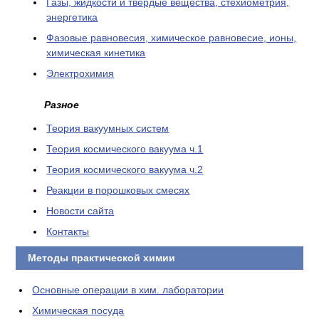
Газы, жидкости и твердые вещества, стехиометрия,
энергетика
Фазовые равновесия, химическое равновесие, ионы,
химическая кинетика
Электрохимия
Разное
Теория вакуумных систем
Теория космического вакуума ч.1
Теория космического вакуума ч.2
Реакции в порошковых смесях
Новости сайта
Контакты
Методы практической химии
Основные операции в хим. лаборатории
Химическая посуда