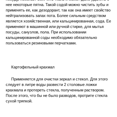
нее некоторые пятна. Такой содой можно чистить зубы и
применять ее, как дезодорант, так как она имеет свойство
нейтрализовать запах пота. Более сильным средством
является хозяйственная, или кальцинированная, сода. Ее
применяют в машинной или ручной стирке, для мытья
посуды, санузлов, пола. При использовании
кальцинированной соды необходимо обязательно
пользоваться резиновыми перчатками.
Картофельный крахмал
Применяется для очистки зеркал и стекол. Для этого
следует в литре воды развести 2 столовые ложки
крахмала и протереть стекла, полученным раствором.
После этого, что бы не было разводов, протрите стекла
сухой тряпкой.