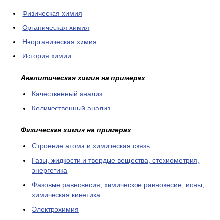
Физическая химия
Органическая химия
Неорганическая химия
История химии
Аналитическая химия на примерах
Качественный анализ
Количественный анализ
Физическая химия на примерах
Cтроение атома и химическая связь
Газы, жидкости и твердые вещества, стехиометрия,
энергетика
Фазовые равновесия, химическое равновесие, ионы,
химическая кинетика
Электрохимия