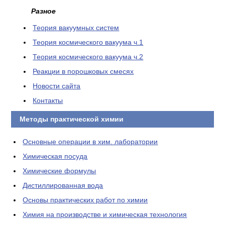
Разное
Теория вакуумных систем
Теория космического вакуума ч.1
Теория космического вакуума ч.2
Реакции в порошковых смесях
Новости сайта
Контакты
Методы практической химии
Основные операции в хим. лаборатории
Химическая посуда
Химические формулы
Дистиллированная вода
Основы практических работ по химии
Химия на производстве и химическая технология