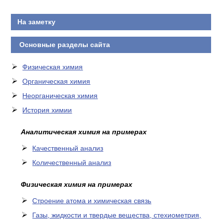
На заметку
Основные разделы сайта
Физическая химия
Органическая химия
Неорганическая химия
История химии
Аналитическая химия на примерах
Качественный анализ
Количественный анализ
Физическая химия на примерах
Cтроение атома и химическая связь
Газы, жидкости и твердые вещества, стехиометрия,