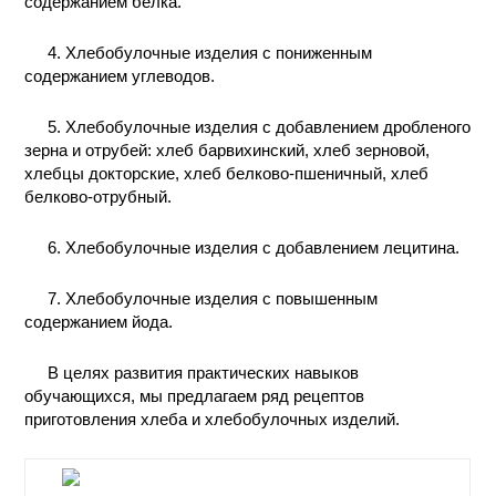
содержанием белка.
КОНТАКТЫ
4. Хлебобулочные изделия с пониженным
содержанием углеводов.
5. Хлебобулочные изделия с добавлением дробленого
зерна и отрубей: хлеб барвихинский, хлеб зерновой,
хлебцы докторские, хлеб белково-пшеничный, хлеб
белково-отрубный.
6. Хлебобулочные изделия с добавлением лецитина.
7. Хлебобулочные изделия с повышенным
содержанием йода.
В целях развития практических навыков
обучающихся, мы предлагаем ряд рецептов
приготовления хлеба и хлебобулочных изделий.