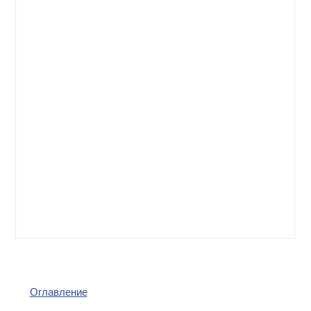
Оглавление