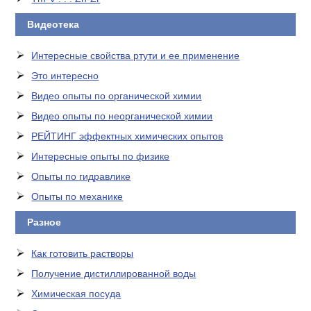
Видеотека
Интересные свойства ртути и ее применение
Это интересно
Видео опыты по органической химии
Видео опыты по неорганической химии
РЕЙТИНГ эффектных химических опытов
Интересные опыты по физике
Опыты по гидравлике
Опыты по механике
Разное
Как готовить растворы
Получение дистиллированной воды
Химическая посуда