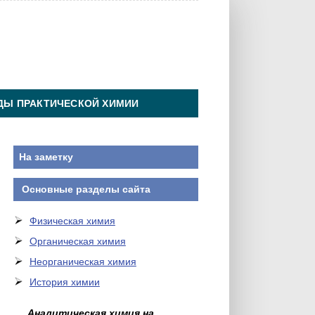
ДЫ ПРАКТИЧЕСКОЙ ХИМИИ
На заметку
Основные разделы сайта
Физическая химия
Органическая химия
Неорганическая химия
История химии
Аналитическая химия на