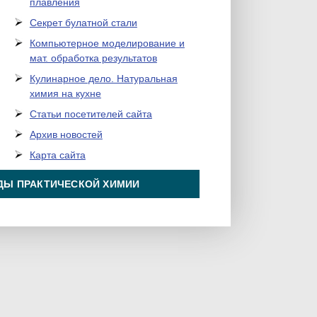
плавления
Секрет булатной стали
Компьютерное моделирование и
мат. обработка результатов
Кулинарное дело. Натуральная
химия на кухне
Статьи посетителей сайта
Архив новостей
Карта сайта
ДЫ ПРАКТИЧЕСКОЙ ХИМИИ