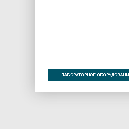
ЛАБОРАТОРНОЕ ОБОРУДОВАНИ
ХИМИЯ НА ПРОИЗВОДСТВЕ И 