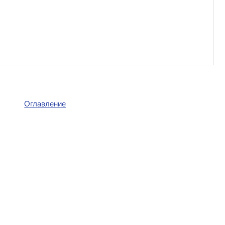
Оглавление