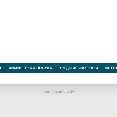
Е
ХИМИЧЕСКАЯ ПОСУДА
ВРЕДНЫЕ ФАКТОРЫ
МЕТО
ХИМИЧЕСКАЯ ТЕХНОЛОГИЯ
КОНТАКТЫ
himikatus.ru © 2024