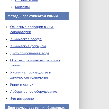
Контакты
Методы практической химии
Основные операции в хим.
лаборатории
Химическая посуда
Химические формулы
Дистиллированная вода
Основы практических работ по
химии
Химия на производстве и
химическая технология
Книги и статьи
Лабораторное оборудование
Это интересно
Диаграммы состояния бинарных