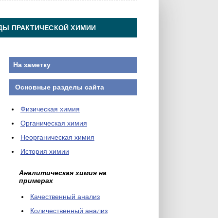
ДЫ ПРАКТИЧЕСКОЙ ХИМИИ
На заметку
Основные разделы сайта
Физическая химия
Органическая химия
Неорганическая химия
История химии
Аналитическая химия на
примерах
Качественный анализ
Количественный анализ