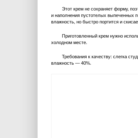
Этот крем не сохраняет форму, поэ
и наполнения пустотелых выпеченных п
влажность, но быстро портится и скисае
Приготовленный крем нужно использ
холодном месте.
Требования к качеству: слегка сту
влажность — 40%.