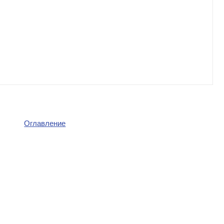
Оглавление