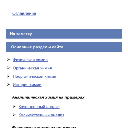
КОНТАКТЫ
Оглавление
На заметку
Основные разделы сайта
Физическая химия
Органическая химия
Неорганическая химия
История химии
Аналитическая химия на примерах
Качественный анализ
Количественный анализ
Физическая химия на примерах