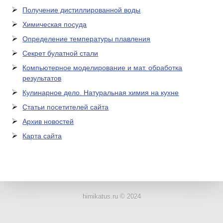
Получение дистиллированной воды
Химическая посуда
Определение температуры плавления
Секрет булатной стали
Компьютерное моделирование и мат. обработка
результатов
Кулинарное дело. Натуральная химия на кухне
Статьи посетителей сайта
Архив новостей
Карта сайта
ЛАБОРАТОРНОЕ
ОБОРУДОВАНИЕ
himikatus.ru © 2024
ХИМИЧЕСКАЯ
ПОСУДА