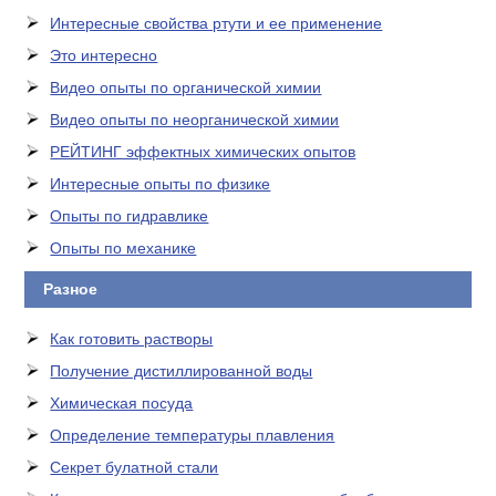
Интересные свойства ртути и ее применение
Это интересно
Видео опыты по органической химии
Видео опыты по неорганической химии
РЕЙТИНГ эффектных химических опытов
Интересные опыты по физике
Опыты по гидравлике
Опыты по механике
Разное
Как готовить растворы
Получение дистиллированной воды
Химическая посуда
Определение температуры плавления
Секрет булатной стали