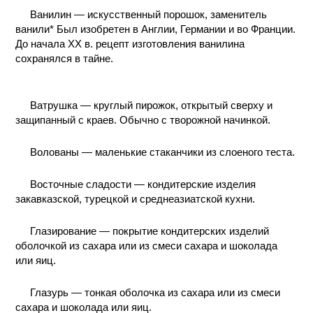
Ванилин — искусственный порошок, заменитель
ванили* Был изобретен в Англии, Германии и во Франции.
До начала XX в. рецепт изготовления ванилина
сохранялся в тайне.
Ватрушка — круглый пирожок, открытый сверху и
защипанный с краев. Обычно с творожной начинкой.
Волованы — маленькие стаканчики из слоеного теста.
Восточные сладости — кондитерские изделия
закавказской, турецкой и среднеазиатской кухни.
Глазирование — покрытие кондитерских изделий
оболочкой из сахара или из смеси сахара и шоколада
или яиц.
Глазурь — тонкая оболочка из сахара или из смеси
сахара и шоколада или яиц.