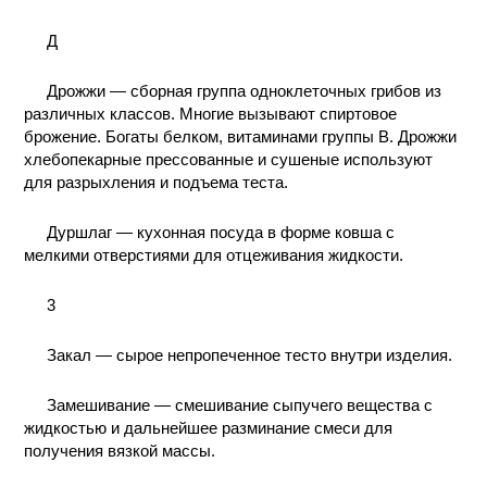
Д
Дрожжи — сборная группа одноклеточных грибов из
различных классов. Многие вызывают спиртовое
брожение. Богаты белком, витаминами группы В. Дрожжи
хлебопекарные прессованные и сушеные используют
для разрыхления и подъема теста.
Дуршлаг — кухонная посуда в форме ковша с
мелкими отверстиями для отцеживания жидкости.
3
Закал — сырое непропеченное тесто внутри изделия.
Замешивание — смешивание сыпучего вещества с
жидкостью и дальнейшее разминание смеси для
получения вязкой массы.