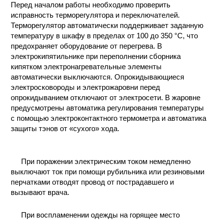
Перед началом работы необходимо проверить
исправность терморегулятора и переключателей.
Терморегулятор автоматически поддерживает заданную
температуру в шкафу в пределах от 100 до 350 °С, что
предохраняет оборудование от перегрева. В
электрокипятильнике при переполнении сборника
кипятком электронагревательные элементы
автоматически выключаются. Опрокидывающиеся
электросковороды и электрожаровни перед
опрокидыванием отключают от электросети. В жаровне
предусмотрены автоматика регулирования температуры
с помощью электроконтактного термометра и автоматика
защиты тэнов от «сухого» хода.
При поражении электрическим током немедленно
выключают ток при помощи рубильника или резиновыми
перчатками отводят провод от пострадавшего и
вызывают врача.
При воспламенении одежды на горящее место