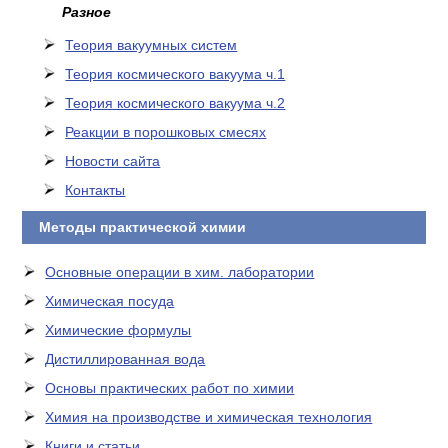
Разное
Теория вакуумных систем
Теория космического вакуума ч.1
Теория космического вакуума ч.2
Реакции в порошковых смесях
Новости сайта
Контакты
Методы практической химии
Основные операции в хим. лаборатории
Химическая посуда
Химические формулы
Дистиллированная вода
Основы практических работ по химии
Химия на производстве и химическая технология
Книги и статьи