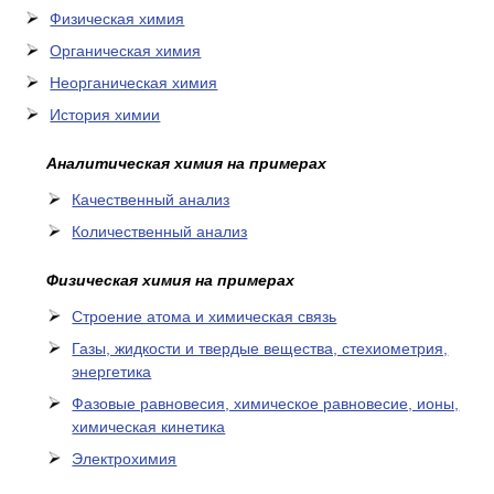
Физическая химия
Органическая химия
Неорганическая химия
История химии
Аналитическая химия на примерах
Качественный анализ
Количественный анализ
Физическая химия на примерах
Cтроение атома и химическая связь
Газы, жидкости и твердые вещества, стехиометрия,
энергетика
Фазовые равновесия, химическое равновесие, ионы,
химическая кинетика
Электрохимия