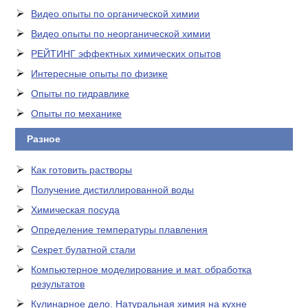
Видео опыты по органической химии
Видео опыты по неорганической химии
РЕЙТИНГ эффектных химических опытов
Интересные опыты по физике
Опыты по гидравлике
Опыты по механике
Разное
Как готовить растворы
Получение дистиллированной воды
Химическая посуда
Определение температуры плавления
Секрет булатной стали
Компьютерное моделирование и мат. обработка
результатов
Кулинарное дело. Натуральная химия на кухне