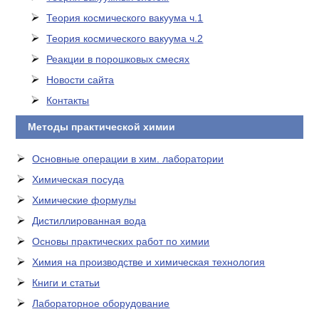
Теория космического вакуума ч.1
Теория космического вакуума ч.2
Реакции в порошковых смесях
Новости сайта
Контакты
Методы практической химии
Основные операции в хим. лаборатории
Химическая посуда
Химические формулы
Дистиллированная вода
Основы практических работ по химии
Химия на производстве и химическая технология
Книги и статьи
Лабораторное оборудование