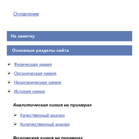
Оглавление
На заметку
Основные разделы сайта
Физическая химия
Органическая химия
Неорганическая химия
История химии
Аналитическая химия на примерах
Качественный анализ
Количественный анализ
Физическая химия на примерах