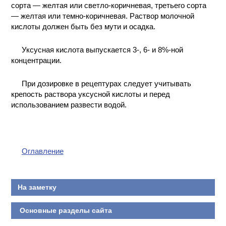
сорта — желтая или светло-коричневая, третьего сорта
— желтая или темно-коричневая. Раствор молочной
кислоты должен быть без мути и осадка.
Уксусная кислота выпускается 3-, 6- и 8%-ной
концентрации.
При дозировке в рецептурах следует учитывать
крепость раствора уксусной кислоты и перед
использованием развести водой.
Оглавление
На заметку
Основные разделы сайта