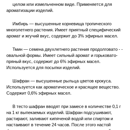
целом или измельченном виде. Применяется для
ароматизации изделий.
Имбирь — высушенные корневища тропического
многолетнего растения. Имеет приятный специфический
аромат и жгучий вкус, содержит до 3% эфирных масел.
Тмин — семена двухлетнего растения продолговато - -
овальной формы. Имеет сильный аромат и горьковато-
пряный вкус, содержит до 6% эфирных масел.
Используется для посыпки изделий.
Шафран — высушенные рыльца цветов крокуса.
Используется как ароматическое и красящее вещество.
Содержит 0,6% эфирных масел.
В тесто шафран вводят при замесе в количестве 0,1 г
на 1 кг выпекаемых изделий. Шафран подсушивают,
растирают, заливают кипяченой водой или спиртом и
настаивают в течение 24 часов. После этого настой