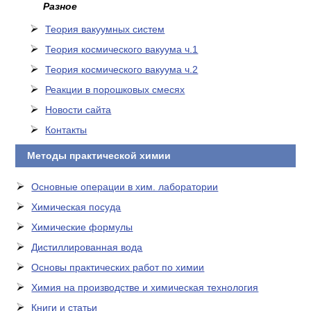
Разное
Теория вакуумных систем
Теория космического вакуума ч.1
Теория космического вакуума ч.2
Реакции в порошковых смесях
Новости сайта
Контакты
Методы практической химии
Основные операции в хим. лаборатории
Химическая посуда
Химические формулы
Дистиллированная вода
Основы практических работ по химии
Химия на производстве и химическая технология
Книги и статьи