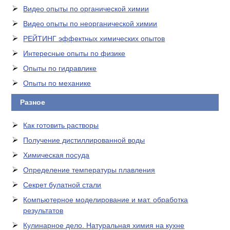
Видео опыты по органической химии
Видео опыты по неорганической химии
РЕЙТИНГ эффектных химических опытов
Интересные опыты по физике
Опыты по гидравлике
Опыты по механике
Разное
Как готовить растворы
Получение дистиллированной воды
Химическая посуда
Определение температуры плавления
Секрет булатной стали
Компьютерное моделирование и мат. обработка
результатов
Кулинарное дело. Натуральная химия на кухне