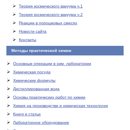
Теория космического вакуума ч.1
Теория космического вакуума ч.2
Реакции в порошковых смесях
Новости сайта
Контакты
Методы практической химии
Основные операции в хим. лаборатории
Химическая посуда
Химические формулы
Дистиллированная вода
Основы практических работ по химии
Химия на производстве и химическая технология
Книги и статьи
Лабораторное оборудование