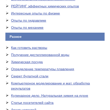
РЕЙТИНГ эффектных химических опытов
Интересные опыты по физике
Опыты по гидравлике
Опыты по механике
Разное
Как готовить растворы
Получение дистиллированной воды
Химическая посуда
Определение температуры плавления
Секрет булатной стали
Компьютерное моделирование и мат. обработка
результатов
Кулинарное дело. Натуральная химия на кухне
Статьи посетителей сайта
Архив новостей