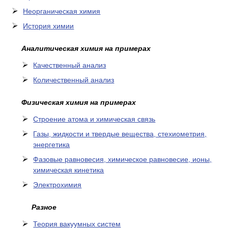
Неорганическая химия
История химии
Аналитическая химия на примерах
Качественный анализ
Количественный анализ
Физическая химия на примерах
Cтроение атома и химическая связь
Газы, жидкости и твердые вещества, стехиометрия,
энергетика
Фазовые равновесия, химическое равновесие, ионы,
химическая кинетика
Электрохимия
Разное
Теория вакуумных систем