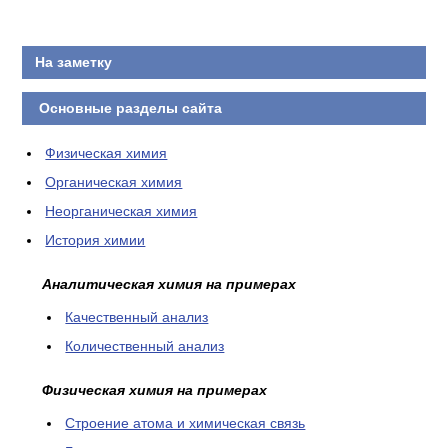
На заметку
Основные разделы сайта
Физическая химия
Органическая химия
Неорганическая химия
История химии
Аналитическая химия на примерах
Качественный анализ
Количественный анализ
Физическая химия на примерах
Cтроение атома и химическая связь