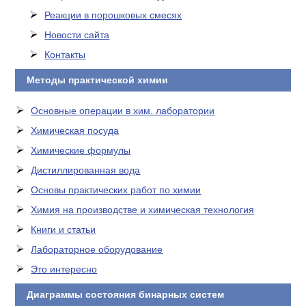
Реакции в порошковых смесях
Новости сайта
Контакты
Методы практической химии
Основные операции в хим. лаборатории
Химическая посуда
Химические формулы
Дистиллированная вода
Основы практических работ по химии
Химия на производстве и химическая технология
Книги и статьи
Лабораторное оборудование
Это интересно
Диаграммы состояния бинарных систем