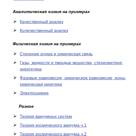
Аналитическая химия на примерах
Качественный анализ
Количественный анализ
Физическая химия на примерах
Cтроение атома и химическая связь
Газы, жидкости и твердые вещества, стехиометрия,
энергетика
Фазовые равновесия, химическое равновесие, ионы,
химическая кинетика
Электрохимия
Разное
Теория вакуумных систем
Теория космического вакуума ч.1
Теория космического вакуума ч.2