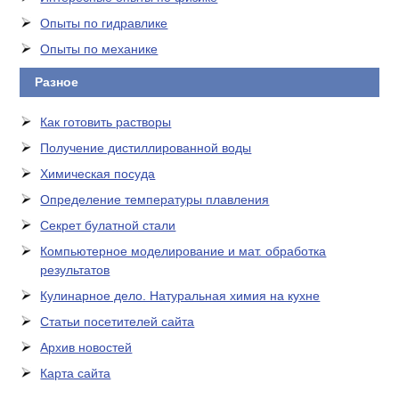
Опыты по гидравлике
Опыты по механике
Разное
Как готовить растворы
Получение дистиллированной воды
Химическая посуда
Определение температуры плавления
Секрет булатной стали
Компьютерное моделирование и мат. обработка
результатов
Кулинарное дело. Натуральная химия на кухне
Статьи посетителей сайта
Архив новостей
Карта сайта