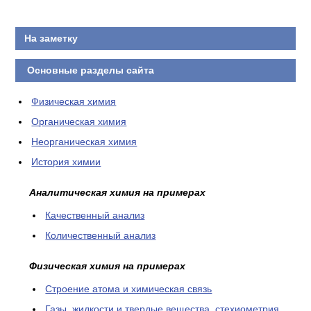
КОНТАКТЫ
На заметку
Основные разделы сайта
Физическая химия
Органическая химия
Неорганическая химия
История химии
Аналитическая химия на примерах
Качественный анализ
Количественный анализ
Физическая химия на примерах
Cтроение атома и химическая связь
Газы, жидкости и твердые вещества, стехиометрия,