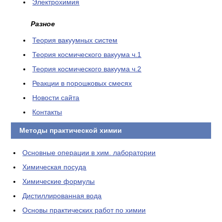
Электрохимия
Разное
Теория вакуумных систем
Теория космического вакуума ч.1
Теория космического вакуума ч.2
Реакции в порошковых смесях
Новости сайта
Контакты
Методы практической химии
Основные операции в хим. лаборатории
Химическая посуда
Химические формулы
Дистиллированная вода
Основы практических работ по химии