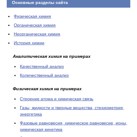
Основные разделы сайта
Физическая химия
Органическая химия
Неорганическая химия
История химии
Аналитическая химия на примерах
Качественный анализ
Количественный анализ
Физическая химия на примерах
Cтроение атома и химическая связь
Газы, жидкости и твердые вещества, стехиометрия,
энергетика
Фазовые равновесия, химическое равновесие, ионы,
химическая кинетика