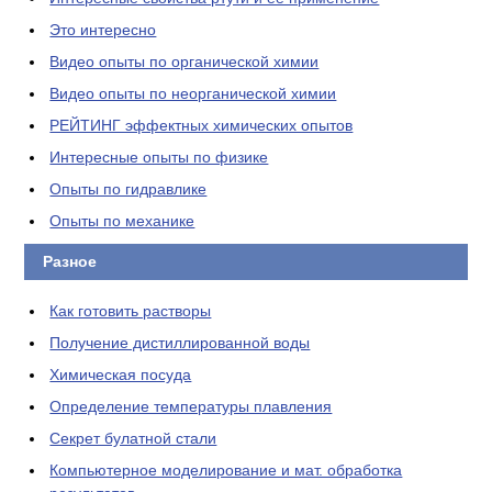
Это интересно
Видео опыты по органической химии
Видео опыты по неорганической химии
РЕЙТИНГ эффектных химических опытов
Интересные опыты по физике
Опыты по гидравлике
Опыты по механике
Разное
Как готовить растворы
Получение дистиллированной воды
Химическая посуда
Определение температуры плавления
Секрет булатной стали
Компьютерное моделирование и мат. обработка