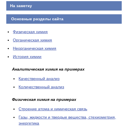
На заметку
Основные разделы сайта
Физическая химия
Органическая химия
Неорганическая химия
История химии
Аналитическая химия на примерах
Качественный анализ
Количественный анализ
Физическая химия на примерах
Cтроение атома и химическая связь
Газы, жидкости и твердые вещества, стехиометрия,
энергетика