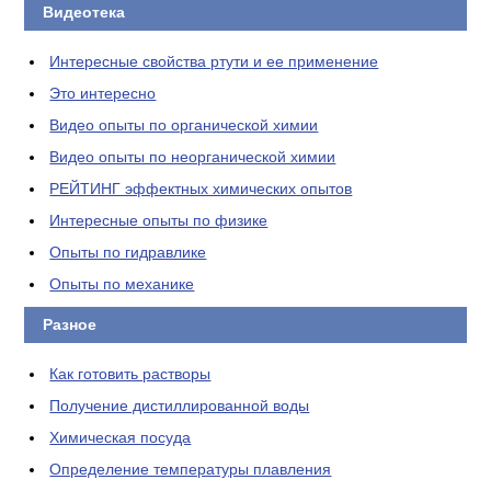
Видеотека
Интересные свойства ртути и ее применение
Это интересно
Видео опыты по органической химии
Видео опыты по неорганической химии
РЕЙТИНГ эффектных химических опытов
Интересные опыты по физике
Опыты по гидравлике
Опыты по механике
Разное
Как готовить растворы
Получение дистиллированной воды
Химическая посуда
Определение температуры плавления