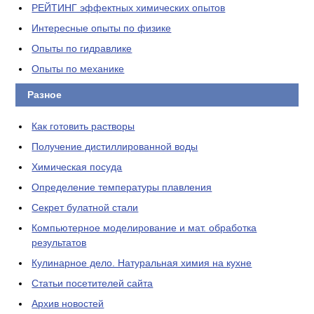
РЕЙТИНГ эффектных химических опытов
Интересные опыты по физике
Опыты по гидравлике
Опыты по механике
Разное
Как готовить растворы
Получение дистиллированной воды
Химическая посуда
Определение температуры плавления
Секрет булатной стали
Компьютерное моделирование и мат. обработка
результатов
Кулинарное дело. Натуральная химия на кухне
Статьи посетителей сайта
Архив новостей