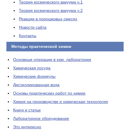
Теория космического вакуума ч.1
Теория космического вакуума ч.2
Реакции в порошковых смесях
Новости сайта
Контакты
Методы практической химии
Основные операции в хим. лаборатории
Химическая посуда
Химические формулы
Дистиллированная вода
Основы практических работ по химии
Химия на производстве и химическая технология
Книги и статьи
Лабораторное оборудование
Это интересно