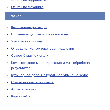
Опыты по механике
Разное
Как готовить растворы
Получение дистиллированной воды
Химическая посуда
Определение температуры плавления
Секрет булатной стали
Компьютерное моделирование и мат. обработка
результатов
Кулинарное дело. Натуральная химия на кухне
Статьи посетителей сайта
Архив новостей
Карта сайта