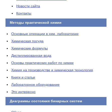
Новости сайта
Контакты
Методы практической химии
Основные операции в хим. лаборатории
Химическая посуда
Химические формулы
Дистиллированная вода
Основы практических работ по химии
Химия на производстве и химическая технология
Книги и статьи
Лабораторное оборудование
Это интересно
Диаграммы состояния бинарных систем