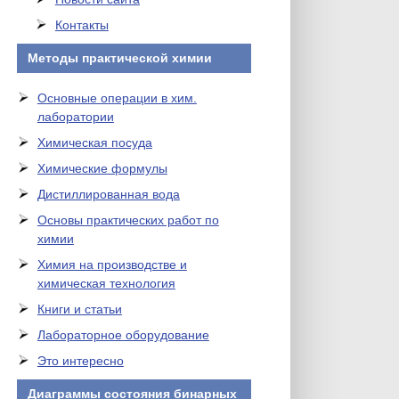
Контакты
Методы практической химии
Основные операции в хим.
лаборатории
Химическая посуда
Химические формулы
Дистиллированная вода
Основы практических работ по
химии
Химия на производстве и
химическая технология
Книги и статьи
Лабораторное оборудование
Это интересно
Диаграммы состояния бинарных