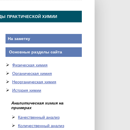
ДЫ ПРАКТИЧЕСКОЙ ХИМИИ
На заметку
Основные разделы сайта
Физическая химия
Органическая химия
Неорганическая химия
История химии
Аналитическая химия на
примерах
Качественный анализ
Количественный анализ