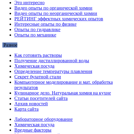
Это интересно
Видео опыты по органической химии
Видео опыты по неорганической химии
РЕЙТИНГ эффектных химических опытов
Интересные опыты по физике
Опыты по гидравлике
Опыты по механике
Разное
Как готовить растворы
Получение дистиллированной воды
Химическая посуда
Определение температуры плавления
Секрет булатной стали
Компьютерное моделирование и мат. обработка
результатов
Кулинарное дело. Натуральная химия на кухне
Статьи посетителей сайта
Архив новостей
Карта сайта
Лабораторное оборудование
Химическая посуда
Вредные факторы