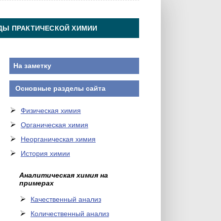
ДЫ ПРАКТИЧЕСКОЙ ХИМИИ
На заметку
Основные разделы сайта
Физическая химия
Органическая химия
Неорганическая химия
История химии
Аналитическая химия на
примерах
Качественный анализ
Количественный анализ