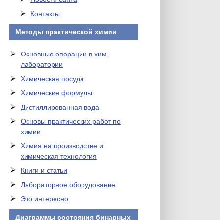
Контакты
Методы практической химии
Основные операции в хим.
лаборатории
Химическая посуда
Химические формулы
Дистиллированная вода
Основы практических работ по
химии
Химия на производстве и
химическая технология
Книги и статьи
Лабораторное оборудование
Это интересно
Диаграммы состояния бинарных