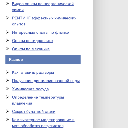
Видео опыты по неорганической
химии
РЕЙТИНГ эффектных химических
опытов
Интересные опыты по физике
Опыты по гидравлике
Опыты по механике
Разное
Как готовить растворы
Получение дистиллированной воды
Химическая посуда
Определение температуры
плавления
Секрет булатной стали
Компьютерное моделирование и
мат. обработка результатов