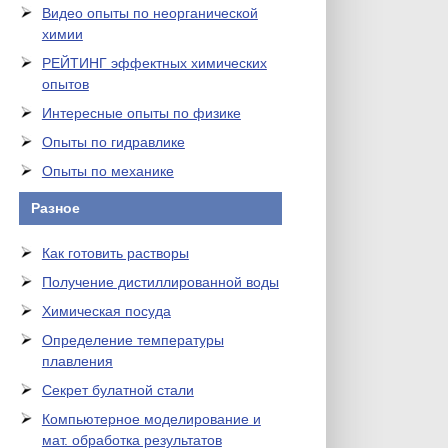
Видео опыты по неорганической
химии
РЕЙТИНГ эффектных химических
опытов
Интересные опыты по физике
Опыты по гидравлике
Опыты по механике
Разное
Как готовить растворы
Получение дистиллированной воды
Химическая посуда
Определение температуры
плавления
Секрет булатной стали
Компьютерное моделирование и
мат. обработка результатов