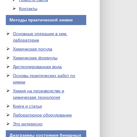
Контакты
Методы практической химии
Основные операции в хим.
лаборатории
Химическая посуда
Химические формулы
Дистиллированная вода
Основы практических работ по
химии
Химия на производстве и
химическая технология
Книги и статьи
Лабораторное оборудование
Это интересно
Диаграммы состояния бинарных