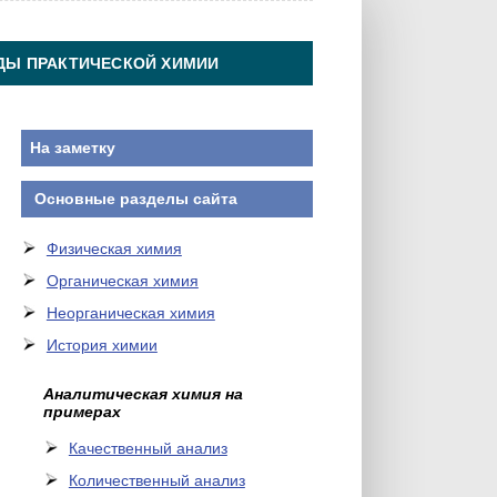
ДЫ ПРАКТИЧЕСКОЙ ХИМИИ
На заметку
Основные разделы сайта
Физическая химия
Органическая химия
Неорганическая химия
История химии
Аналитическая химия на
примерах
Качественный анализ
Количественный анализ