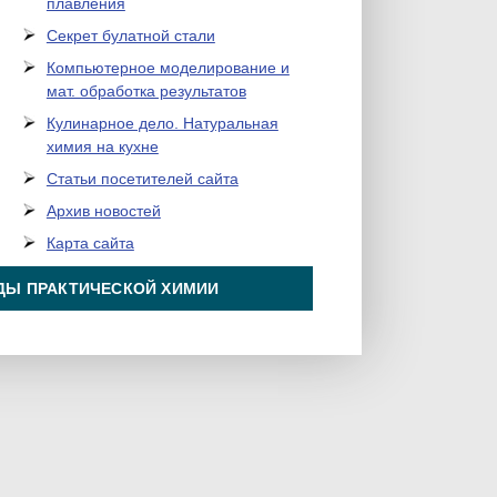
плавления
Секрет булатной стали
Компьютерное моделирование и
мат. обработка результатов
Кулинарное дело. Натуральная
химия на кухне
Статьи посетителей сайта
Архив новостей
Карта сайта
ДЫ ПРАКТИЧЕСКОЙ ХИМИИ