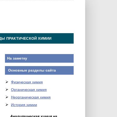
ДЫ ПРАКТИЧЕСКОЙ ХИМИИ
На заметку
Основные разделы сайта
Физическая химия
Органическая химия
Неорганическая химия
История химии
Аналитическая химия на