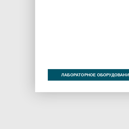
ЛАБОРАТОРНОЕ ОБОРУДОВАНИ
ХИМИЯ НА ПРОИЗВОДСТВЕ И 